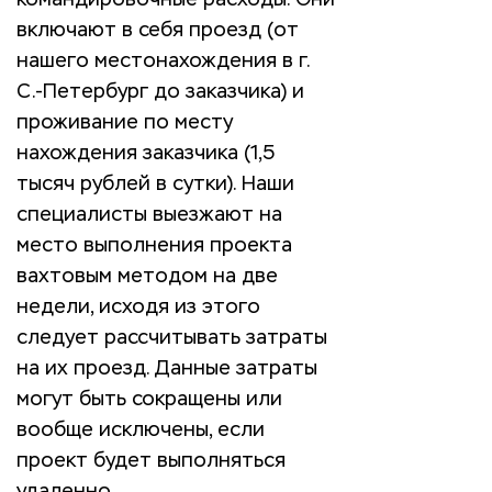
командировочные расходы. Они
включают в себя проезд (от
нашего местонахождения в г.
С.-Петербург до заказчика) и
проживание по месту
нахождения заказчика (1,5
тысяч рублей в сутки). Наши
специалисты выезжают на
место выполнения проекта
вахтовым методом на две
недели, исходя из этого
следует рассчитывать затраты
на их проезд. Данные затраты
могут быть сокращены или
вообще исключены, если
проект будет выполняться