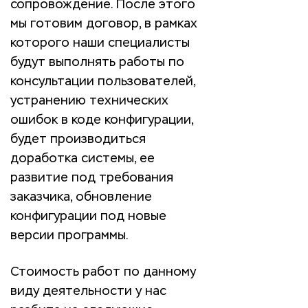
сопровождение. После этого
мы готовим договор, в рамках
которого наши специалисты
будут выполнять работы по
консультации пользователей,
устранению технических
ошибок в коде конфигурации,
будет производиться
доработка системы, ее
развитие под требования
заказчика, обновление
конфигурации под новые
версии программы.
Стоимость работ по данному
виду деятельности у нас