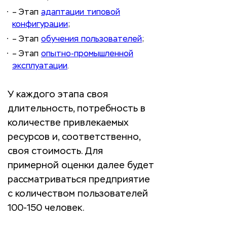
– Этап
адаптации типовой
конфигурации
;
– Этап
обучения пользователей
;
– Этап
опытно-промышленной
эксплуатации
.
У каждого этапа своя
длительность, потребность в
количестве привлекаемых
ресурсов и, соответственно,
своя стоимость. Для
примерной оценки далее будет
рассматриваться предприятие
с количеством пользователей
100-150 человек.