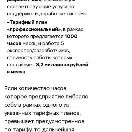
разработчика
, оказывающих
соответствующие услуги по
поддержке и доработке системы.
– Тарифный план
«профессиональный»
, в рамках
которого предлагается
1000
часов
месяц и работа 5
экспертов/разработчиков,
стоимость работы которых
составляет
3,2 миллиона рублей
в месяц
.
Если количество часов,
которое предприятие выбрало
себе в рамках одного из
указанных тарифных планов,
превышает предусмотренное
по тарифу, то дальнейшая