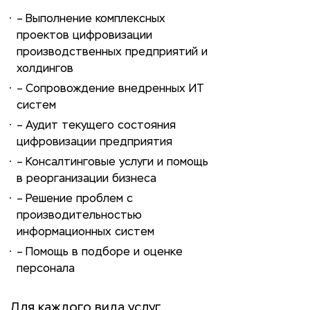
– Выполнение комплексных
проектов цифровизации
производственных предприятий и
холдингов
– Сопровождение внедренных ИТ
систем
– Аудит текущего состояния
цифровизации предприятия
– Консалтинговые услуги и помощь
в реорганизации бизнеса
– Решение проблем с
производительностью
информационных систем
– Помощь в подборе и оценке
персонала
Для каждого вида услуг