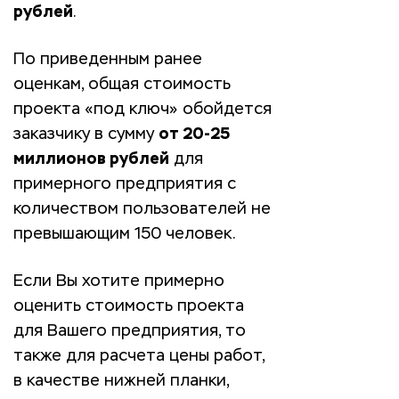
рублей
.
По приведенным ранее
оценкам, общая стоимость
проекта «под ключ» обойдется
заказчику в сумму
от 20-25
миллионов рублей
для
примерного предприятия с
количеством пользователей не
превышающим 150 человек.
Если Вы хотите примерно
оценить стоимость проекта
для Вашего предприятия, то
также для расчета цены работ,
в качестве нижней планки,