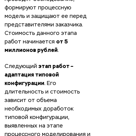
формируют процессную
модель и защищают ее перед
представителями заказчика.
Стоимость данного этапа
работ начинается
от 5
миллионов рублей
.
Следующий
этап работ –
адаптация типовой
конфигурации
. Его
длительность и стоимость
зависит от объема
необходимых доработок
типовой конфигурации,
выявленных на этапе
процессного моделирования и