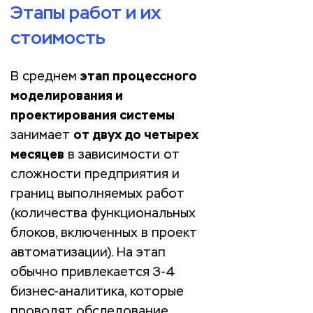
Этапы работ и их
стоимость
В среднем
этап процессного
моделирования и
проектирования системы
занимает
от двух до четырех
месяцев
в зависимости от
сложности предприятия и
границ выполняемых работ
(количества функциональных
блоков, включенных в проект
автоматизации). На этап
обычно привлекается 3-4
бизнес-аналитика, которые
проводят обследование,