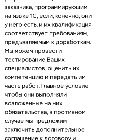
заказчика, программирующим
на языке 1С, если, конечно, они
у него есть, и их квалификация
соответствует требованиям,
предъявляемым к доработкам.
Мы можем провести
тестирование Ваших
специалистов, оценить их
компетенцию и передать им
часть работ. Главное условие
чтобы они выполняли
возложенные на них
обязательства, в противном
случае мы предложим
заключить дополнительное
соглашение к договору и