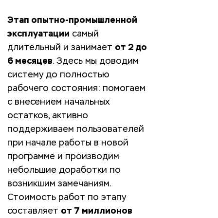
Этап опытно-промышленной
эксплуатации
самый
длительный и занимает
от 2 до
6 месяцев
. Здесь мы доводим
систему до полностью
рабочего состояния: помогаем
с внесением начальных
остатков, активно
поддерживаем пользователей
при начале работы в новой
программе и производим
небольшие доработки по
возникшим замечаниям.
Стоимость работ по этапу
составляет
от 7 миллионов