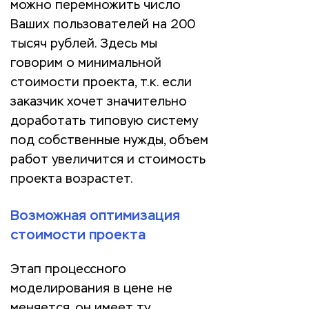
можно перемножить число
Ваших пользователей на 200
тысяч рублей. Здесь мы
говорим о минимальной
стоимости проекта, т.к. если
заказчик хочет значительно
доработать типовую систему
под собственные нужды, объем
работ увеличится и стоимость
проекта возрастет.
Возможная оптимизация
стоимости проекта
Этап процессного
моделирования в цене не
меняется, он имеет ту