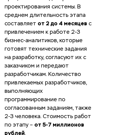
проектирования системы. В
среднем длительность этапа
составляет
от 2 до 4 месяцев
с
привлечением к работе 2-3
бизнес-аналитиков, которые
готовят технические задания
на разработку, согласуют их с
заказчиком и передают
разработчикам. Количество
привлекаемых разработчиков,
выполняющих
программирование по
согласованным заданиям, также
2-3 человека. Стоимость работ
по этапу –
от 5-7 миллионов
рублей
.