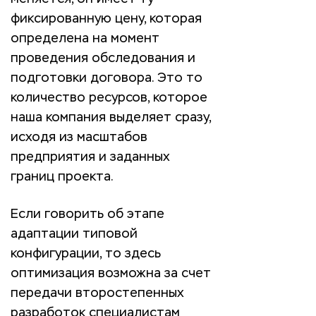
фиксированную цену, которая
определена на момент
проведения обследования и
подготовки договора. Это то
количество ресурсов, которое
наша компания выделяет сразу,
исходя из масштабов
предприятия и заданных
границ проекта.
Если говорить об этапе
адаптации типовой
конфигурации, то здесь
оптимизация возможна за счет
передачи второстепенных
разработок специалистам