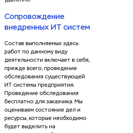
удаленно.
Сопровождение
внедренных ИТ систем
Состав выполняемых здесь
работ по данному виду
деятельности включает в себя,
прежде всего, проведение
обследования существующей
ИТ системы предприятия.
Проведение обследования
бесплатно для заказчика. Мы
оцениваем состояние дел и
ресурсы, которые необходимо
будет выделить на