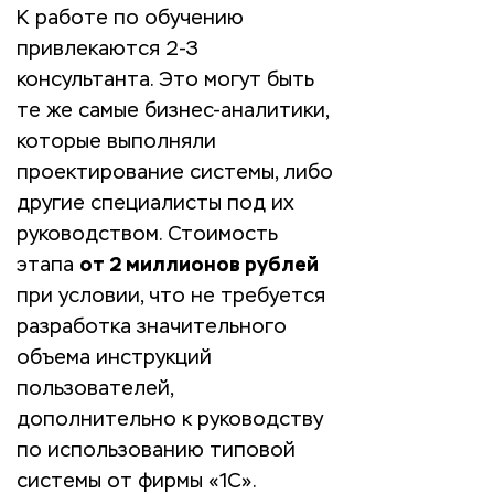
К работе по обучению
привлекаются 2-3
консультанта. Это могут быть
те же самые бизнес-аналитики,
которые выполняли
проектирование системы, либо
другие специалисты под их
руководством. Стоимость
этапа
от 2 миллионов рублей
при условии, что не требуется
разработка значительного
объема инструкций
пользователей,
дополнительно к руководству
по использованию типовой
системы от фирмы «1С».