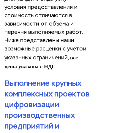
условия предоставления и
стоимость отличаются в
зависимости от объема и
перечня выполняемых работ.
Ниже представлены наши
возможные расценки с учетом
все
указанных ограничений,
цены указаны с НДС
.
Выполнение крупных
комплексных проектов
цифровизации
производственных
предприятий и