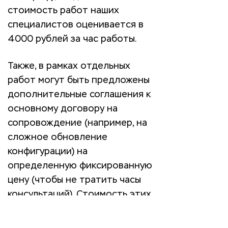
стоимость работ наших
специалистов оценивается в
4000 рублей за час работы.
Также, в рамках отдельных
работ могут быть предложены
дополнительные соглашения к
основному договору на
сопровождение (например, на
сложное обновление
конфигурации) на
определенную фиксированную
цену (чтобы не тратить часы
консультаций). Стоимость этих
работ определяется по итогам
оценки объема доработок