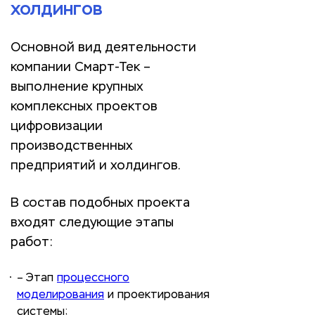
холдингов
Основной вид деятельности
компании Смарт-Тек –
выполнение крупных
комплексных проектов
цифровизации
производственных
предприятий и холдингов.
В состав подобных проекта
входят следующие этапы
работ:
– Этап
процессного
моделирования
и проектирования
системы;