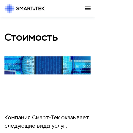
Стоимость
Компания Смарт-Тек оказывает
следующие виды услуг: