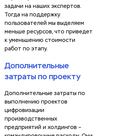
задачи на наших экспертов.
Тогда на поддержку
пользователей мы выделяем
меньше ресурсов, что приведет
к уменьшению стоимости
работ по этапу.
Дополнительные
затраты по проекту
Дополнительные затраты по
выполнению проектов
цифровизации
производственных
предприятий и холдингов –