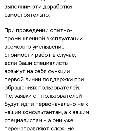
выполним эти доработки
самостоятельно.
При проведении опытно-
промышленной эксплуатации
возможно уменьшение
стоимости работ в случае,
если Ваши специалисты
возьмут на себя функции
первой линии поддержки при
обращениях пользователей.
Т.е. заявки от пользователей
будут идти первоначально не к
нашим консультантам, а к вашим
специалистам – а они уже
перенаправляют сложные