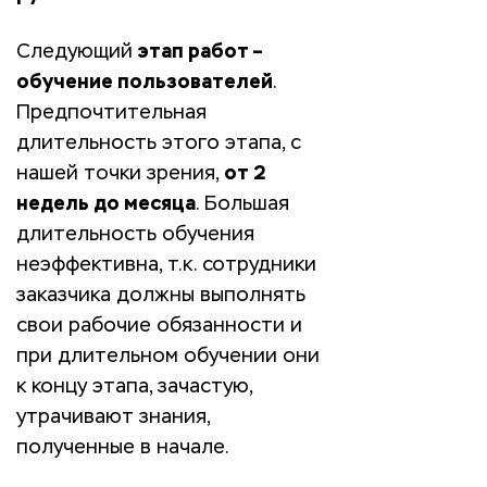
Следующий
этап работ –
обучение пользователей
.
Предпочтительная
длительность этого этапа, с
нашей точки зрения,
от 2
недель до месяца
. Большая
длительность обучения
неэффективна, т.к. сотрудники
заказчика должны выполнять
свои рабочие обязанности и
при длительном обучении они
к концу этапа, зачастую,
утрачивают знания,
полученные в начале.